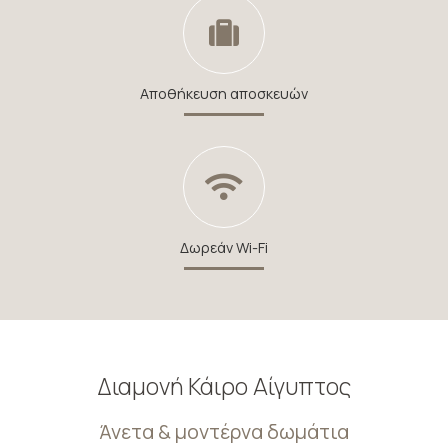
Αποθήκευση αποσκευών
Δωρεάν Wi-Fi
Διαμονή Κάιρο Αίγυπτος
Άνετα & μοντέρνα δωμάτια