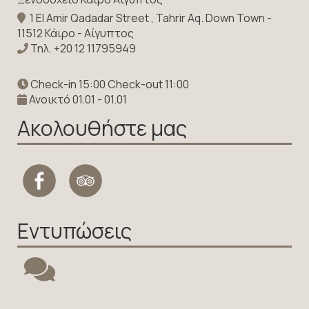
1 El Amir Qadadar Street , Tahrir Aq. Down Town -
11512 Κάιρο - Αίγυπτος
Τηλ.
+20 12 11795949
Check-in 15:00 Check-out 11:00
Ανοικτό 01.01 - 01.01
Ακολουθήστε μας
Εντυπώσεις